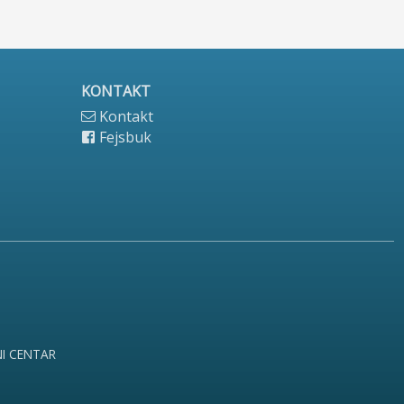
KONTAKT
Kontakt
Fejsbuk
NI CENTAR