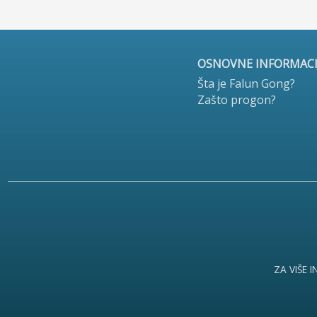
OSNOVNE INFORMACI
Šta je Falun Gong?
Zašto progon?
ZA VIŠE 