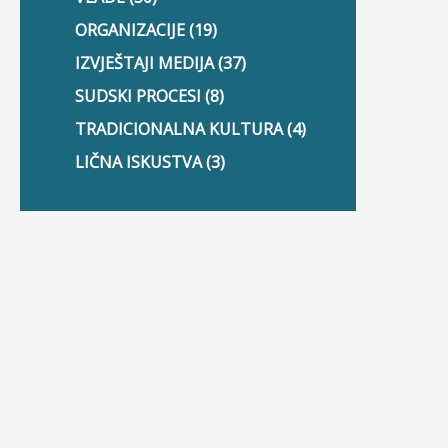
ORGANIZACIJE (19)
IZVJEŠTAJI MEDIJA (37)
SUDSKI PROCESI (8)
TRADICIONALNA KULTURA (4)
LIČNA ISKUSTVA (3)