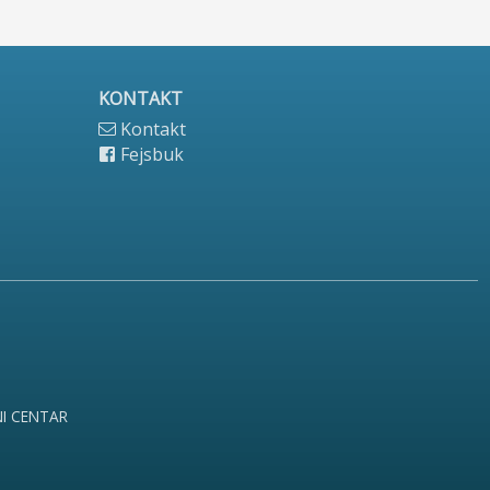
KONTAKT
Kontakt
Fejsbuk
NI CENTAR