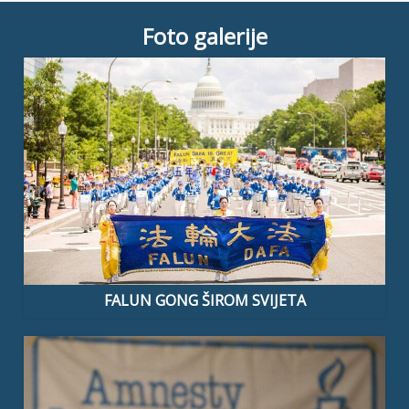
Foto galerije
FALUN GONG ŠIROM SVIJETA