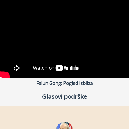
Falun Gong: Pogled izbliza
Glasovi podrške