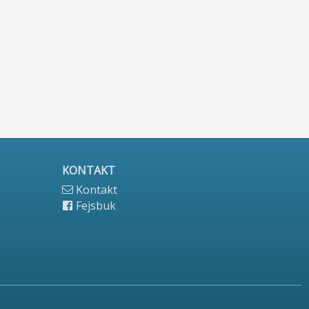
KONTAKT
Kontakt
Fejsbuk