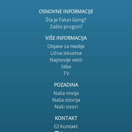
OSNOVNE INFORMACIJE
Šta je Falun Gong?
Zašto progon?
VIŠE INFORMACIJA
Objave za medije
Lična iskustva
Najnovije vesti
Slike
TV
POZADINA
Naša misija
Naša istorija
Naši izvori
KONTAKT
Kontakt