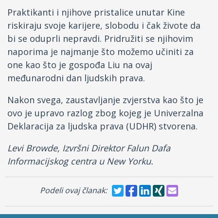
Praktikanti i njihove pristalice unutar Kine
riskiraju svoje karijere, slobodu i čak živote da
bi se oduprli nepravdi. Pridružiti se njihovim
naporima je najmanje što možemo učiniti za
one kao što je gospođa Liu na ovaj
međunarodni dan ljudskih prava.
Nakon svega, zaustavljanje zvjerstva kao što je
ovo je upravo razlog zbog kojeg je Univerzalna
Deklaracija za ljudska prava (UDHR) stvorena.
Levi Browde, Izvršni Direktor Falun Dafa
Informacijskog centra u New Yorku.
Podeli ovaj članak: