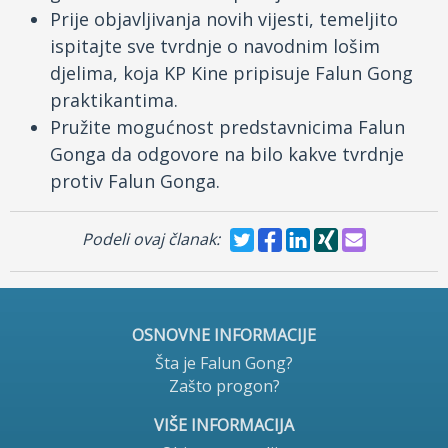
Prije objavljivanja novih vijesti, temeljito
ispitajte sve tvrdnje o navodnim lošim
djelima, koja KP Kine pripisuje Falun Gong
praktikantima.
Pružite mogućnost predstavnicima Falun
Gonga da odgovore na bilo kakve tvrdnje
protiv Falun Gonga.
Podeli ovaj članak:
OSNOVNE INFORMACIJE
Šta je Falun Gong?
Zašto progon?
VIŠE INFORMACIJA