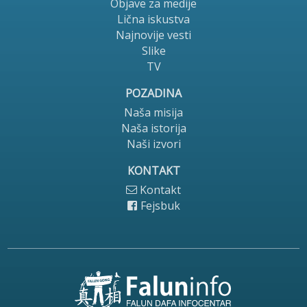
Objave za medije
Lična iskustva
Najnovije vesti
Slike
TV
POZADINA
Naša misija
Naša istorija
Naši izvori
KONTAKT
Kontakt
Fejsbuk