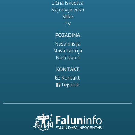
Lična iskustva
Najnovije vesti
Slike
TV
POZADINA
Naša misija
Naša istorija
Naši izvori
KONTAKT
Kontakt
Fejsbuk