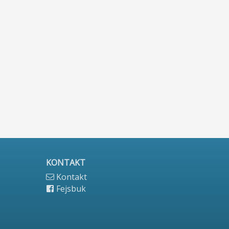
KONTAKT
Kontakt
Fejsbuk