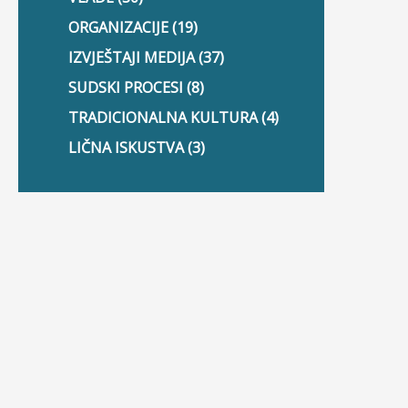
ORGANIZACIJE (19)
IZVJEŠTAJI MEDIJA (37)
SUDSKI PROCESI (8)
TRADICIONALNA KULTURA (4)
LIČNA ISKUSTVA (3)