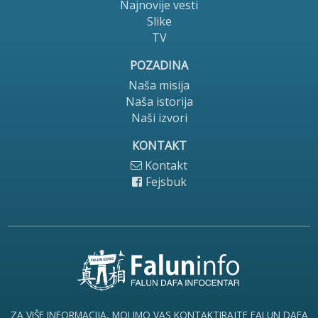
Najnovije vesti
Slike
TV
POZADINA
Naša misija
Naša istorija
Naši izvori
KONTAKT
Kontakt
Fejsbuk
ZA VIŠE INFORMACIJA, MOLIMO VAS KONTAKTIRAJTE FALUN DAFA