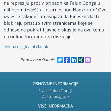
na represiju protiv pripadnika Falun Gonga u
njihovom izvješću "Internet pod Nadzorom".Ovo
izvješće također objašnjava da Kineske vlasti
blokiraju pristup svim stranicama koje se
odnose na pokret i javne diskusije na ovu temu
na online forumima za diskusiju.
Link na originalni članak
Podeli ovaj članak:
OSNOVNE INFORMACIJE
Šta je Falun Gong?
Zašto progon?
VIŠE INFORMACIJA