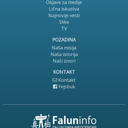
Objave za medije
Lična iskustva
Najnovije vesti
Slike
TV
POZADINA
Naša misija
Naša istorija
Naši izvori
KONTAKT
Kontakt
Fejsbuk